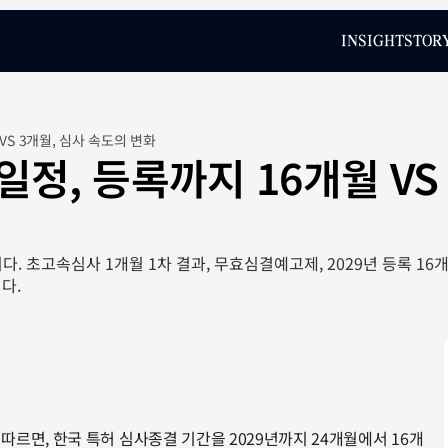
INSIGHT
STOR
INSIGHT
STOR
VS 3개월, 심사 속도의 변화
정, 등록까지 16개월 VS 
다. 초고속심사 1개월 1차 결과, 무효심결예고제, 2029년 등록 1
다.
따르면, 한국 특허 심사종결 기간을 2029년까지 24개월에서 16개