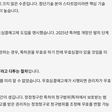
이 크지 않은 수준입니다. 첨단기술 분야 스타트업이라면 핵심 기술 
이 높습니다.
무효심결예고제 도입을 명시했습니다. 2025년 특허법 개정안 발의 단계
정하는 경우, 특허권을 무효로 하기 전에 무효심결이 있을 것임을 미
"라고 다투는 절차
입니다. 
를 미리 알 수 없었습니다. 무효심결예고제가 시행되면 권리자가 무효 
간이 생깁니다. 정정청구란 특허의 청구범위(특허에서 보호받는 범
예고를 받은 권리자는 정정청구로 청구범위를 조정해 무효를 면할 가능