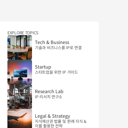
EXPLORE TOPICS
Tech & Business
기술과 비즈니스를 IP로 연결
Startup
스타트업을 위한 IP 가이드
Research Lab
IP 리서치 연구소
Legal & Strategy
지식재산권 법률 및 판례 지식 & 
이를 활용한 전략