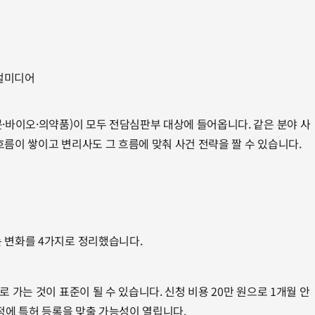
지털미디어
봇·바이오·의약품)이 모두 전담심판부 대상에 들어옵니다. 같은 분야 사
흐름이 쌓이고 변리사도 그 흐름에 맞춰 사건 전략을 짤 수 있습니다.
 변화를 4가지로 정리했습니다.
 가는 것이 표준이 될 수 있습니다. 신청 비용 20만 원으로 1개월 안
일정에 특허 등록을 맞출 가능성이 열립니다.