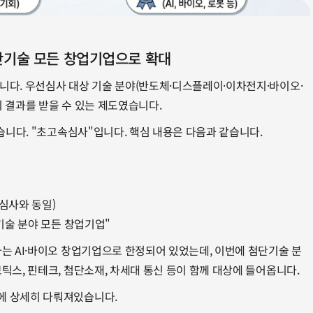
첨단기술 모든 창업기업으로 확대
니다. 우선심사 대상 기술 분야(반도체·디스플레이·이차전지·바이오·
 결과를 받을 수 있는 제도였습니다.
습니다. "초고속심사"입니다. 핵심 내용은 다음과 같습니다.
선심사와 동일)
단기술 분야 모든 창업기업"
는 AI·바이오 창업기업으로 한정되어 있었는데, 이번에 첨단기술 분
틱스, 핀테크, 첨단소재, 차세대 통신 등이 함께 대상에 들어옵니다.
에 상세히 다뤄져있습니다.