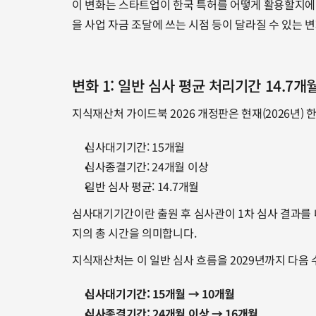
이 변화는 스타트업이 한국 특허를 어떻게 활용할지에 직
을 사업 자금 조달에 쓰는 시점 등이 달라질 수 있는 
변화 1: 일반 심사 평균 처리기간 14.7개
지식재산처 가이드북 2026 개정판은 현재(2026년)
심사대기기간: 15개월
심사종결기간: 24개월 이상
일반 심사 평균: 14.7개월
심사대기기간이란 출원 후 심사관이 1차 심사 결과를
지의 총 시간을 의미합니다.
지식재산처는 이 일반 심사 흐름을 2029년까지 다음
심사대기기간: 15개월 → 10개월
심사종결기간: 24개월 이상 → 16개월