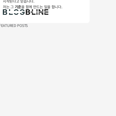
시작된다고 믿습니다. 
저는 그 
기준
을 함께 만드는 일을 합니다.
FEATURED POSTS