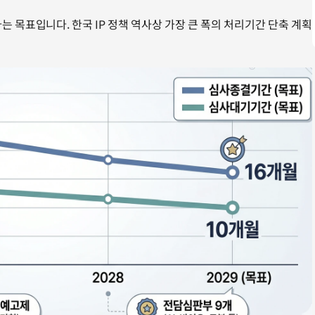
는 목표입니다. 한국 IP 정책 역사상 가장 큰 폭의 처리기간 단축 계획