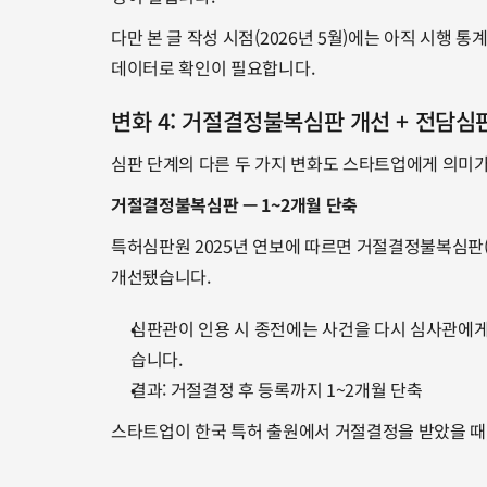
다만 본 글 작성 시점(2026년 5월)에는 아직 시행 
데이터로 확인이 필요합니다.
변화 4: 거절결정불복심판 개선 + 전담심
심판 단계의 다른 두 가지 변화도 스타트업에게 의미가
거절결정불복심판 — 1~2개월 단축
특허심판원 2025년 연보에 따르면 거절결정불복심판(
개선됐습니다.
심판관이 인용 시 종전에는 사건을 다시 심사관에게 
습니다.
결과: 거절결정 후 등록까지 1~2개월 단축
스타트업이 한국 특허 출원에서 거절결정을 받았을 때