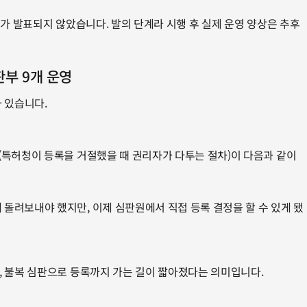
통계가 발표되지 않았습니다. 발의 단계라 시행 후 실제 운영 양상은 추후 
판부 9개 운영
 있습니다.
특허청이 등록을 거절했을 때 권리자가 다투는 절차)이 다음과 같이 
돌려보내야 했지만, 이제 심판원에서 직접 등록 결정을 할 수 있게 됐
, 불복 심판으로 등록까지 가는 길이 짧아졌다는 의미입니다.