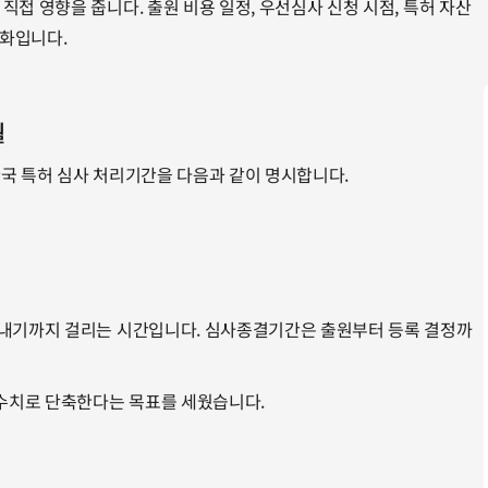
접 영향을 줍니다. 출원 비용 일정, 우선심사 신청 시점, 특허 자산
변화입니다.
월
 한국 특허 심사 처리기간을 다음과 같이 명시합니다.
 내기까지 걸리는 시간입니다. 심사종결기간은 출원부터 등록 결정까
 수치로 단축한다는 목표를 세웠습니다.