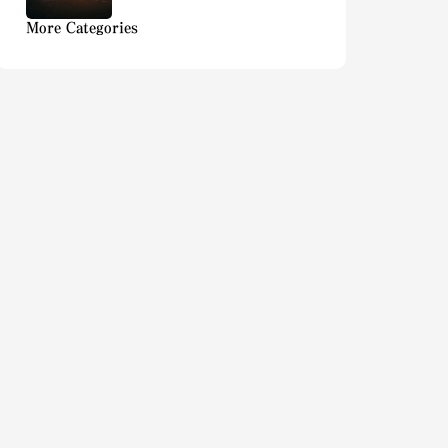
More Categories