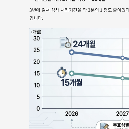
3년에 걸쳐 심사 처리기간을 약 3분의 1 정도 줄이겠다
입니다.