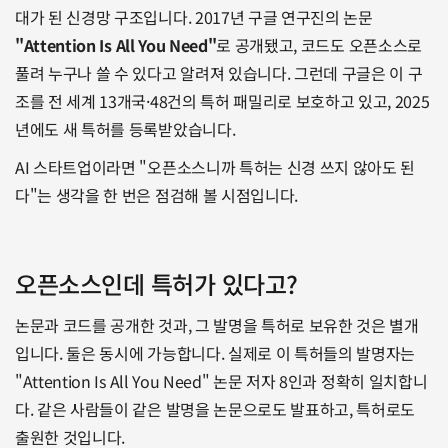
대가 된 신경망 구조입니다. 2017년 구글 연구진의 논문 
"Attention Is All You Need"
로 공개됐고, 코드도 오픈소스로 
풀려 누구나 쓸 수 있다고 알려져 있습니다. 그런데 구글은 이 구
조를 전 세계 13개국·48건의 특허 패밀리로 보호하고 있고, 2025
년에도 새 특허를 등록받았습니다. 
AI 스타트업이라면 "오픈소스니까 특허는 신경 쓰지 않아도 된
다"는 생각을 한 번은 점검해 볼 시점입니다.
오픈소스인데 특허가 있다고?
논문과 코드를 공개한 것과, 그 발명을 특허로 보유한 것은 별개
입니다. 둘은 동시에 가능합니다. 실제로 이 특허들의 발명자는 
"Attention Is All You Need" 논문 저자 8인과 정확히 일치합니
다. 같은 사람들이 같은 발명을 논문으로도 발표하고, 특허로도 
출원한 것입니다.