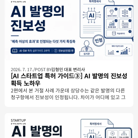
STARTUP
2026. 7. 17.
/
POST BY
김형민 대표 변리사
[AI 스타트업 특허 가이드③] AI 발명의 진보성 
획득 노하우
2편에서 본 거절 사례 가운데 상당수는 같은 발명의 다른 
청구항에서 진보성이 인정됩니다. 차이가 어디에 있고 그 
차이가 어떤 효과로 이어질 때 인정되는지를 「인공지능 
분야 심사실무가이드」의 사례로 정리합니다.
STARTUP
STARTUP