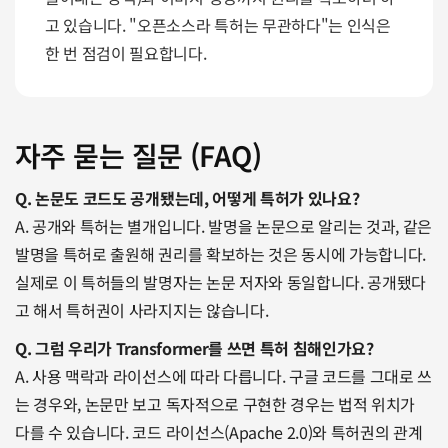
고 있습니다. "오픈소스라 특허는 무관하다"는 인식은 
한 번 점검이 필요합니다.
자주 묻는 질문 (FAQ)
Q. 논문도 코드도 공개됐는데, 어떻게 특허가 있나요?
A. 공개와 특허는 별개입니다. 발명을 논문으로 알리는 것과, 같은 
발명을 특허로 출원해 권리를 확보하는 것은 동시에 가능합니다. 
실제로 이 특허들의 발명자는 논문 저자와 동일합니다. 공개됐다
고 해서 특허권이 사라지지는 않습니다.
Q. 그럼 우리가 Transformer를 쓰면 특허 침해인가요?
A. 사용 맥락과 라이선스에 따라 다릅니다. 구글 코드를 그대로 쓰
는 경우와, 논문만 보고 독자적으로 구현한 경우는 법적 위치가 
다를 수 있습니다. 코드 라이선스(Apache 2.0)와 특허권의 관계