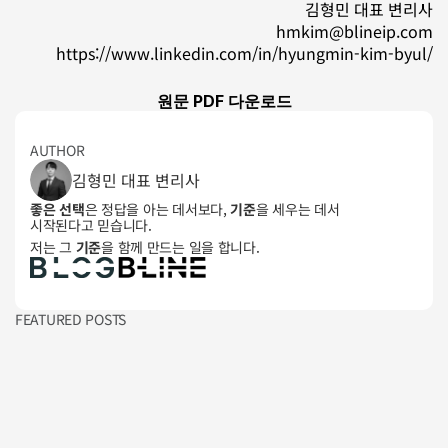
김형민 대표 변리사
hmkim@blineip.com
https://www.linkedin.com/in/hyungmin-kim-byul/
원문 PDF 다운로드
AUTHOR
김형민 대표 변리사
좋은 선택
은 정답을 아는 데서보다, 
기준
을 세우는 데서 
시작된다고 믿습니다. 
저는 그 
기준
을 함께 만드는 일을 합니다.
FEATURED POSTS