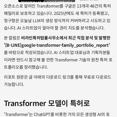
RESEARCH LAB
비라인특허법률사무소
오픈소스로 알려진 Transformer를 구글은 13개국·48건의 특허 
패밀리로 보호하고 있습니다. 2025년에도 새 특허가 등록됐고, 
청구항은 오늘날 LLM의 생성 방식까지 커버하려고 시도하고 있
습니다. AI 스타트업이 알아야 할 권리 지도를 분석했습니다.
본 칼럼은 
비라인특허법률사무소에서 최근 직접 분석 및 발행한 
'[B-LINE]google-transformer-family_portfolio_report' 
를 바탕으로 작성되었습니다. AI 스타트업 대표님과 기획자분들
이라면 반드시 참고해 볼 만한 Transformer 기술의 원천 특허 포
트폴리오를 정리했습니다.
리포트 원문은 글 아래의 다운로드 링크를 통해 무료로 다운로드 
가능합니다.
Transformer 모델이 특허로
'Transformer'는 ChatGPT를 비롯한 거의 모든 생성형 AI의 토