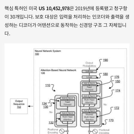
핵심 특허인 미국 
US 10,452,978
은 2019년에 등록됐고 청구항
이 30개입니다. 보호 대상은 입력을 처리하는 인코더와 출력을 생
성하는 디코더가 어텐션으로 동작하는 신경망 구조 그 자체입니
다.