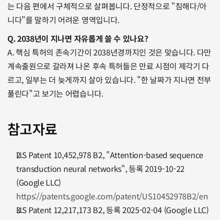
는 다음 편에서 구체적으로 살펴봅니다. 단정적으로 "침해다/아
니다"를 말하기 어려운 영역입니다.
Q. 2038년이 지나면 자유롭게 쓸 수 있나요?
A. 핵심 특허의 존속기간이 2038년경까지인 것은 맞습니다. 다만 
계속출원으로 갈라져 나온 후속 특허들은 만료 시점이 제각기 다
르고, 일부는 더 늦게까지 살아 있습니다. "한 날짜가 지나면 전부 
풀린다"고 보기는 어렵습니다.
참고자료
US Patent 10,452,978 B2, "Attention-based sequence 
transduction neural networks", 등록 2019-10-22 
(Google LLC)
https://patents.google.com/patent/US10452978B2/en
US Patent 12,217,173 B2, 등록 2025-02-04 (Google LLC)