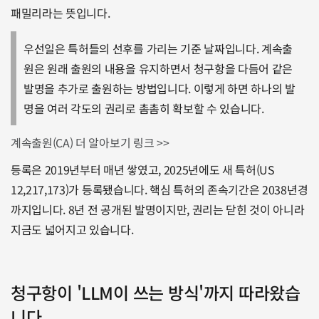
패밀리라는 뜻입니다.
우선일은 특허들의 선후를 가리는 기준 날짜입니다. 계속출
원은 원래 출원의 내용을 유지하면서 청구항을 다듬어 같은 
발명을 추가로 출원하는 방법입니다. 이렇게 하면 하나의 발
명을 여러 각도의 권리로 촘촘히 확보할 수 있습니다.
계속출원(CA) 더 알아보기 링크 >>
등록은 2019년부터 매년 쌓였고, 2025년에도 새 특허(US 
12,217,173)가 등록됐습니다. 핵심 특허의 존속기간은 2038년경
까지입니다. 8년 전 공개된 발명이지만, 권리는 닫힌 것이 아니라 
지금도 넓어지고 있습니다.
청구항이 'LLM이 쓰는 방식'까지 따라왔습
니다