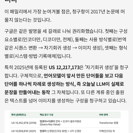
이 패밀리에서 가장 눈여겨볼 점은, 청구항이 2017년 논문에 머
물지 않는다는 것입니다. 
구글은 같은 발명을 세 갈래로 나눠 권리화했습니다. 첫째는 구성
요소별로(인코더만, 디코더만, 전체), 둘째는 사용 방식별로(번역 
같은 시퀀스 변환 → 자기회귀 생성 → 이미지 생성), 셋째는 형식
별로(시스템·방법·기록매체)입니다.
특히 2025년에 등록된 
US 12,217,173
은 '자기회귀 생성'을 청구
합니다. 구체적으로, 
언어모델이 앞서 만든 단어들을 보고 다음 
단어를 하나씩 차례로 생성하는 방식, 즉 오늘날 LLM이 실제로 
문장을 만들어내는 동작
 그 자체입니다. 또 다른 계류 중인 출원
은 텍스트를 넘어 이미지를 생성하는 구성을 청구하고 있습니다.