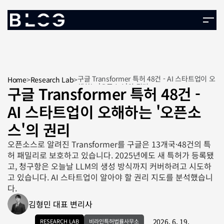
구글 Transformer 특허 48건 - AI 스타트업이 오
Home
>
Research Lab
>
해하는 '오픈소스'의 권리
구글 Transformer 특허 48건 - 
AI 스타트업이 오해하는 '오픈소
스'의 권리
오픈소스로 알려진 Transformer를 구글은 13개국·48건의 특
허 패밀리로 보호하고 있습니다. 2025년에도 새 특허가 등록됐
고, 청구항은 오늘날 LLM의 생성 방식까지 커버하려고 시도하
고 있습니다. AI 스타트업이 알아야 할 권리 지도를 분석했습니
다.
김형민 대표 변리사
2026. 6. 19.
RESEARCH LAB
비라인특허법률사무소