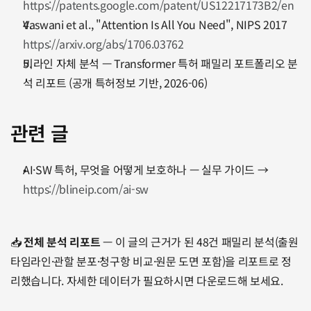
https://patents.google.com/patent/US12217173B2/en
Vaswani et al., "Attention Is All You Need", NIPS 2017
https://arxiv.org/abs/1706.03762
비라인 자체 분석 — Transformer 특허 패밀리 포트폴리오 분
석 리포트 (공개 특허정보 기반, 2026-06)
관련 글 
AI·SW 특허, 무엇을 어떻게 보호하나 — 실무 가이드 → 
https://blineip.com/ai-sw
📥 
전체 분석 리포트
 — 이 글의 근거가 된 48건 패밀리 분석(출원 
타임라인·관할 분포·청구항 비교·원문 도면 포함)을 리포트로 정
리했습니다. 자세한 데이터가 필요하시면 다운로드해 보세요. 