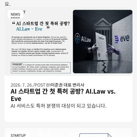
요.
NEWS
NEWS
2026. 7. 26.
/
POST BY
이준권 대표 변리사
AI 스타트업 간 첫 특허 공방? AI.Law vs. 
Eve
AI 서비스도 특허 분쟁의 대상이 되고 있습니다.
STARTUP