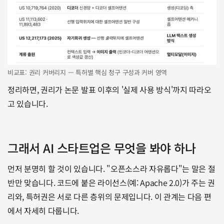
비교표: 권리 커버리지 — 특허별 핵심 청구 구성과 커버 영역
정리하면, 권리가 논문 발표 이후의 '실제 사용 방식'까지 따라오
고 있습니다. 
그래서 AI 스타트업은 무엇을 봐야 하나
먼저 분명히 할 것이 있습니다. "오픈소스라 자유롭다"는 말은 절
반만 맞습니다. 코드에 붙은 라이선스(예: Apache 2.0)가 주는 권
리와, 특허권은 서로 다른 층위의 문제입니다. 이 관계는 다음 편
에서 자세히 다룹니다.