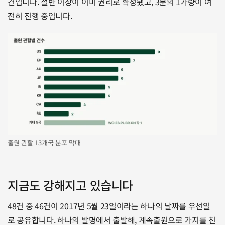
건입니다. 절반 이상이 이미 권리로 확정됐고, 3분의 1가량이 여
전히 진행 중입니다.
출원 관할 13개국 분포 막대
지금도 강해지고 있습니다
48건 중 46건이 2017년 5월 23일이라는 하나의 날짜를 우선일
로 공유합니다. 하나의 발명에서 출발해, 계속출원으로 가지를 친 