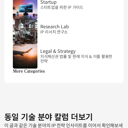
Startup
스타트업을 위한 IP 가이드
Research Lab
IP 리서치 연구소
Legal & Strategy
지식재산권 법률 및 판례 지식 & 이를 활용한 
전략
More Categories
동일 기술 분야 칼럼 더보기
이 글과 같은 기술 분야의 IP 전략 인사이트를 이어서 확인해보세