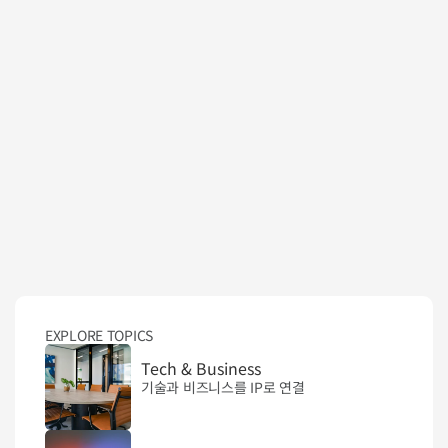
EXPLORE TOPICS
Tech & Business
기술과 비즈니스를 IP로 연결