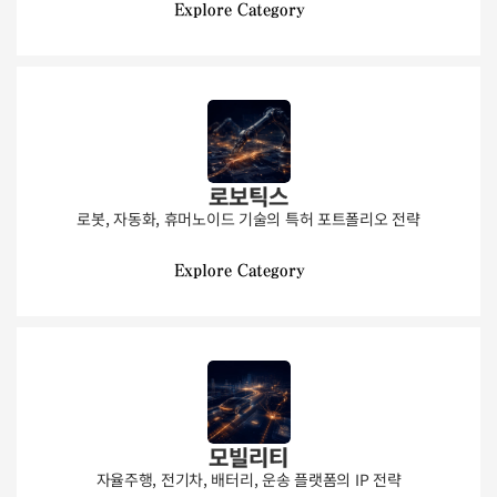
Explore Category
로보틱스
로봇, 자동화, 휴머노이드 기술의 특허 포트폴리오 전략
Explore Category
모빌리티
자율주행, 전기차, 배터리, 운송 플랫폼의 IP 전략