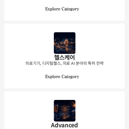
Explore Category
헬스케어
의료기기, 디지털헬스, 의료 AI 분야의 특허 전략
Explore Category
Advanced