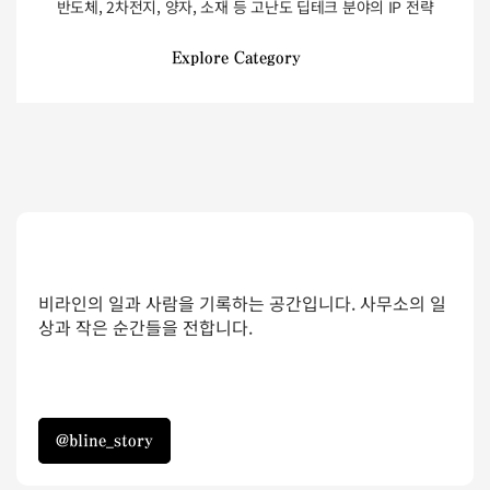
반도체, 2차전지, 양자, 소재 등 고난도 딥테크 분야의 IP 전략
Explore Category
비라인의 일과 사람을 기록하는 공간입니다. 사무소의 일
상과 작은 순간들을 전합니다.
@bline_story
@bline_story