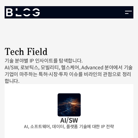
Tech Field
기술 분야별 IP 인사이트를 탐색합니다. 
AI/SW, 로보틱스, 모빌리티, 헬스케어, Advanced 분야에서 기술 
기업이 마주하는 특허·시장·투자 이슈를 비라인의 관점으로 정리
합니다.
AI/SW
AI, 소프트웨어, 데이터, 플랫폼 기술에 대한 IP 전략