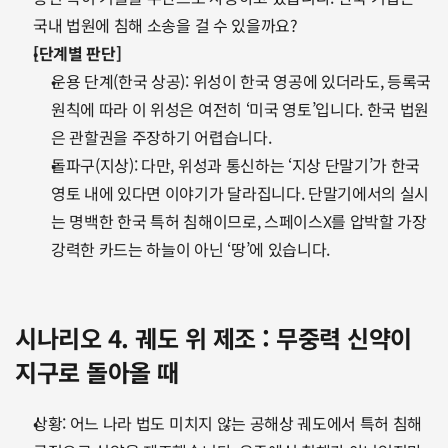
국내 법원에 침해 소송을 걸 수 있을까요?
[단계별 판단]
운용 단계(한국 상공): 위성이 한국 영공에 있더라도, 등록국 
원칙에 따라 이 위성은 여전히 ‘미국 영토’입니다. 한국 법원
은 관할권을 주장하기 어렵습니다.
돌파구(지상): 다만, 위성과 통신하는 ‘지상 단말기’가 한국 
영토 내에 있다면 이야기가 달라집니다. 단말기에서의 실시
는 명백한 한국 특허 침해이므로, 스페이스X를 압박할 가장 
강력한 카드는 하늘이 아닌 ‘땅’에 있습니다.
시나리오 4. 궤도 위 제조 : 무중력 신약이 
지구로 돌아올 때
상황: 어느 나라 법도 미치지 않는 공해상 궤도에서 특허 침해 