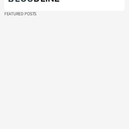
FEATURED POSTS