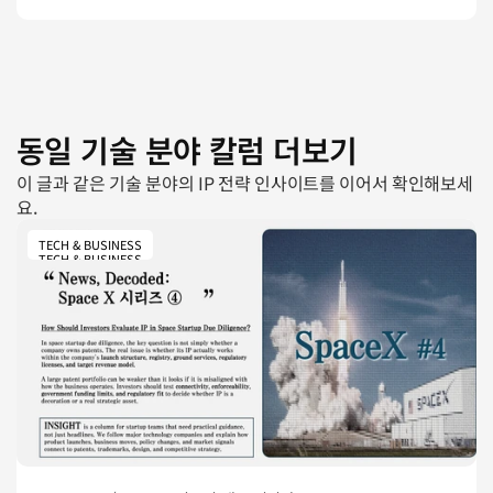
동일 기술 분야 칼럼 더보기
이 글과 같은 기술 분야의 IP 전략 인사이트를 이어서 확인해보세
요.
TECH & BUSINESS
TECH & BUSINESS