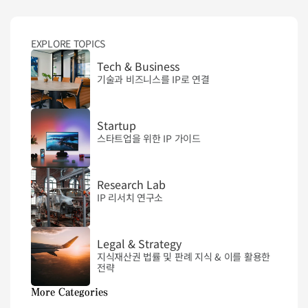
EXPLORE TOPICS
Tech & Business
기술과 비즈니스를 IP로 연결
Startup
스타트업을 위한 IP 가이드
Research Lab
IP 리서치 연구소
Legal & Strategy
지식재산권 법률 및 판례 지식 & 이를 활용한 
전략
More Categories