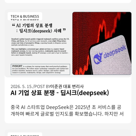
“Perplexity”라는 이름을 둘러싼 상표 분쟁에서는 
Perplexity AI보다 먼저 존재하던 회사가 있었습니다.
TECH & BUSINESS
TECH & BUSINESS
2026. 5. 15.
/
POST BY
이준권 대표 변리사
AI 기업 상표 분쟁 - 딥시크(deepseek)
중국 AI 스타트업 DeepSeek은 2025년 초 서비스를 공
개하며 빠르게 글로벌 인지도를 확보했습니다. 하지만 서
비스 확산과 거의 동시에, 미국·중국·한국에서 상표 이슈
가 연속적으로 발생했습니다.