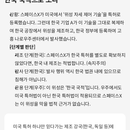
상황: 스페이스X가 미국에서 ‘위성 자세 제어 기술’을 특허로 
등록했습니다. 그런데 한국 기업 A가 이 기술을 그대로 복제하
여 한국 공장에서 위성을 제조하고, 한국 정부에 등록하여 고
흥 나로우주센터에서 발사했습니다.
[단계별 판단]
제조 단계(한국): 스페이스X가 한국 특허를 별도로 확보하지 
않았다면, 한국 내 제조는 적법합니다. (속지주의)
발사 단계(한국): 발사 행위 역시 한국 법권 내에 있으므로 
침해가 아닙니다.
운용 단계(우주): 이 위성은 ‘한국 국적’입니다. 우주에서도 
미국 특허법이 아닌 한국 특허법이 적용되므로 스페이스X
는 이 위성을 막을 법적 근거가 없습니다.
미국 특허 하나만 믿다가는 제조 강국(한국, 독일 등)에