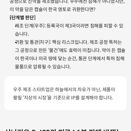
공정으로 신약을 제조했습니다. 우주에선 침해가 아니었지만, 
이 약을 담은 캡슐이 한국 영토로 귀환한다면?
[단계별 판단]
제조 단계(우주): 등록국이 제3국이라면 침해를 피할 수 있
습니다.
귀환 및 통관(지구): 핵심 리스크입니다. 제조 공정 특허는 
그 공정으로 만든 ‘물건’에도 효력이 미칩니다. 약이 든 캡슐
이 한국이나 미국 땅에 닿는 순간, 통관 단계에서 특허 침해 
물품으로 압류될 수 있습니다.
우주 제조 스타트업은 하늘에서의 자유가 아닌, 제품이 
팔릴 ‘지상의 시장’을 기준으로 IP를 설계해야 합니다.