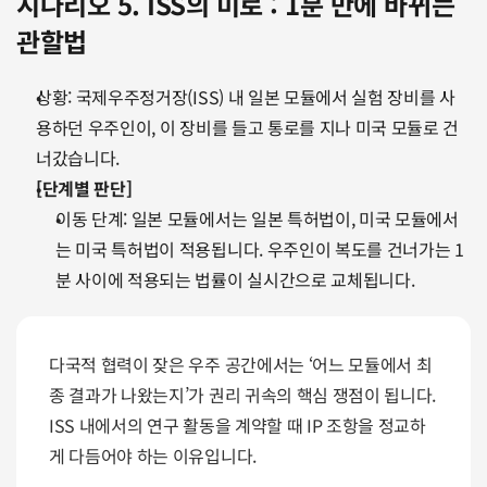
시나리오 5. ISS의 미로 : 1분 만에 바뀌는 
관할법
상황: 국제우주정거장(ISS) 내 일본 모듈에서 실험 장비를 사
용하던 우주인이, 이 장비를 들고 통로를 지나 미국 모듈로 건
너갔습니다.
[단계별 판단]
이동 단계: 일본 모듈에서는 일본 특허법이, 미국 모듈에서
는 미국 특허법이 적용됩니다. 우주인이 복도를 건너가는 1
분 사이에 적용되는 법률이 실시간으로 교체됩니다.
다국적 협력이 잦은 우주 공간에서는 ‘어느 모듈에서 최
종 결과가 나왔는지’가 권리 귀속의 핵심 쟁점이 됩니다. 
ISS 내에서의 연구 활동을 계약할 때 IP 조항을 정교하
게 다듬어야 하는 이유입니다.