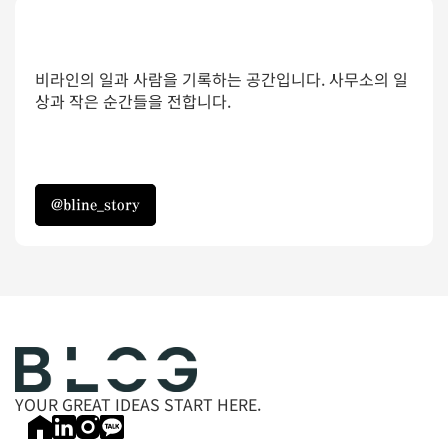
비라인의 일과 사람을 기록하는 공간입니다. 사무소의 일
상과 작은 순간들을 전합니다.
@bline_story
@bline_story
YOUR GREAT IDEAS START HERE.