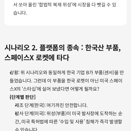
서 쏘아 올린 ‘합법적 복제 위성’에 시장을 다 뺏길 수 있
습니다.
시나리오 2. 플랫폼의 종속 : 한국산 부품, 
스페이스X 로켓에 타다
상황: 위 시나리오와 동일하게 한국 기업 B가 부품(센서)을 만
들었습니다. 그런데 이 부품을 한국 로켓이 아닌 미국 스페이
스X의 ‘스타십’에 실어 보냈다면 어떻게 될까요?
[단계별 판단]
제조 단계(한국): 여기까진 안전합니다.
발사 단계(미국): 위성(부품)이 미국 발사장에 도착하는 순
간, 미국 특허법에 따른 ‘수입 및 사용’ 침해가 즉각 발생할 
수 있습니다.