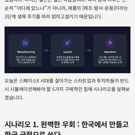
순히 “어디에 있느냐”가 아니라, 제품의 [제조-발사-운용]이라는 
3단계 생애 주기를 따라 얽히고설키기 때문입니다.
오늘은 스페이스X 시대를 살아가는 스타트업과 투자자들이 반드
시 시뮬레이션해봐야 할 5가지 구체적인 침해 시나리오를 살펴보
겠습니다.
시나리오 1. 완벽한 우회 : 한국에서 만들고 
한국 국적으로 쏘다