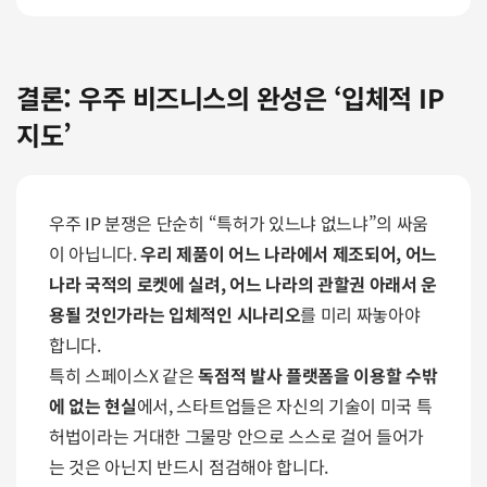
결론: 우주 비즈니스의 완성은 ‘입체적 IP 
지도’
우주 IP 분쟁은 단순히 “특허가 있느냐 없느냐”의 싸움
이 아닙니다.
 우리 제품이 어느 나라에서 제조되어, 어느 
나라 국적의 로켓에 실려, 어느 나라의 관할권 아래서 운
용될 것인가라는 입체적인 시나리오
를 미리 짜놓아야 
합니다.
특히 스페이스X 같은 
독점적 발사 플랫폼을 이용할 수밖
에 없는 현실
에서, 스타트업들은 자신의 기술이 미국 특
허법이라는 거대한 그물망 안으로 스스로 걸어 들어가
는 것은 아닌지 반드시 점검해야 합니다. 