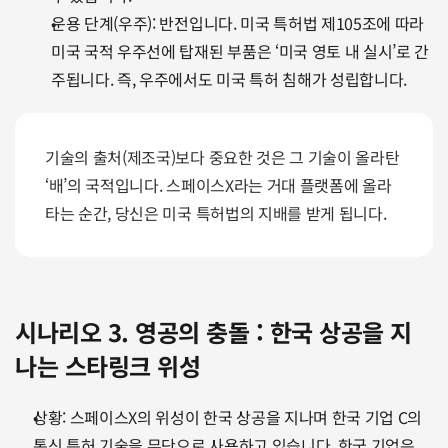
운용 단계(우주): 반전입니다. 미국 특허법 제105조에 따라 
미국 국적 우주선에 탑재된 부품은 ‘미국 영토 내 실시’로 간
주됩니다. 즉, 우주에서도 미국 특허 침해가 성립합니다.
기술의 출처(제조국)보다 중요한 것은 그 기술이 올라탄 
‘배’의 국적입니다. 스페이스X라는 거대 플랫폼에 올라
타는 순간, 당신은 미국 특허법의 지배를 받게 됩니다.
시나리오 3. 영공의 충돌 : 한국 상공을 지
나는 스타링크 위성
상황: 스페이스X의 위성이 한국 상공을 지나며 한국 기업 C의 
통신 특허 기술을 무단으로 사용하고 있습니다. 한국 기업은 