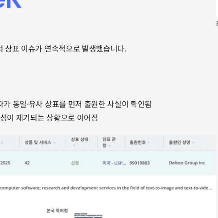
서 상표 이슈가 연속적으로 발생했습니다.
3자가 동일·유사 상표를 먼저 출원한 사실이 확인됨
가능성이 제기되는 상황으로 이어짐