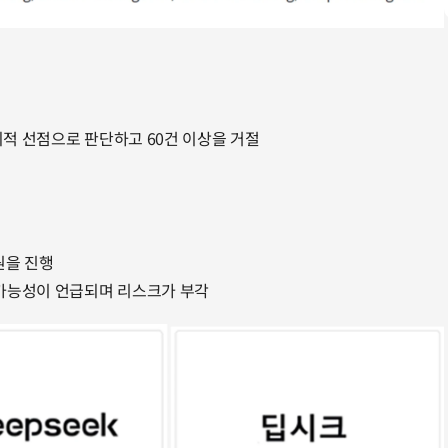
 악의적 선점으로 판단하고 60건 이상을 거절
원을 진행
 가능성이 언급되며 리스크가 부각