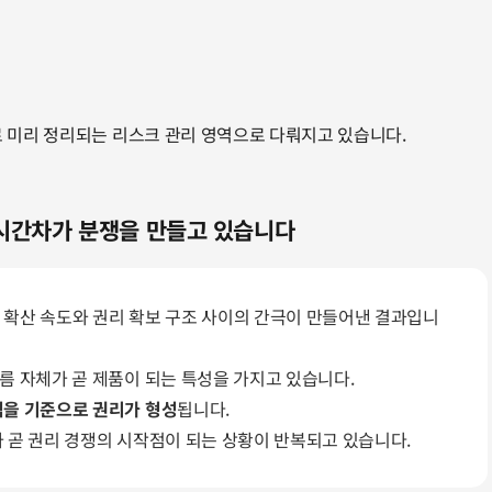
 미리 정리되는 리스크 관리 영역으로 다뤄지고 있습니다.
 시간차가 분쟁을 만들고 있습니다
 확산 속도와 권리 확보 구조 사이의 간극이 만들어낸 결과입니
름 자체가 곧 제품이 되는 특성을 가지고 있습니다.
점을 기준으로 권리가 형성
됩니다.
 곧 권리 경쟁의 시작점이 되는 상황이 반복되고 있습니다.