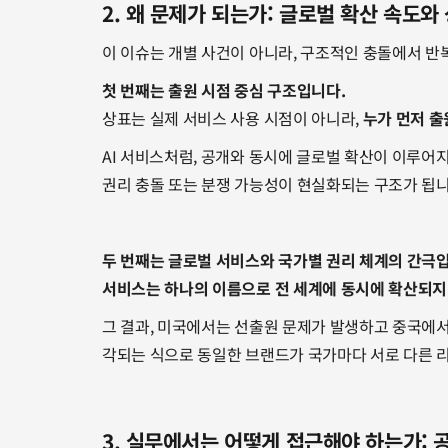
2. 왜 문제가 되는가: 글로벌 확산 속도와
이 이슈는 개별 사건이 아니라, 구조적인 충돌에서 반
첫 번째는 출원 시점 중심 구조입니다.
상표는 실제 서비스 사용 시점이 아니라, 
누가 먼저 
AI 서비스처럼, 공개와 동시에 글로벌 확산이 이루어
권리 충돌 또는 분쟁 가능성이 현실화되는 구조가 됩니
두 번째는 글로벌 서비스와 국가별 권리 체계의 간극
서비스는 하나의 이름으로 전 세계에 동시에 확산되
그 결과, 미국에서는 선출원 문제가 발생하고 중국에
각되는 식으로 동일한 브랜드가 국가마다 서로 다른 리
3. 실무에서는 어떻게 접근해야 하는가: 