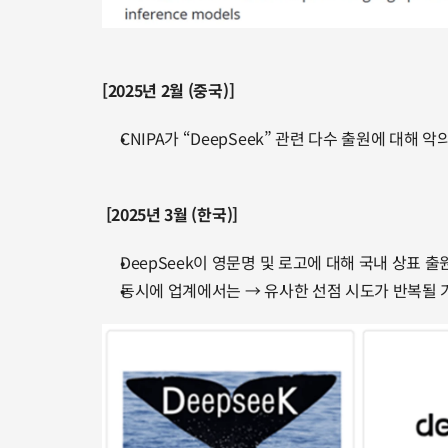
[2025년 2월 (중국)]
CNIPA가 “DeepSeek” 관련 다수 출원에 대해
[2025년 3월 (한국)]
DeepSeek이 영문명 및 로고에 대해 국내 상표 출
동시에 업계에서는 → 유사한 선점 시도가 반복될