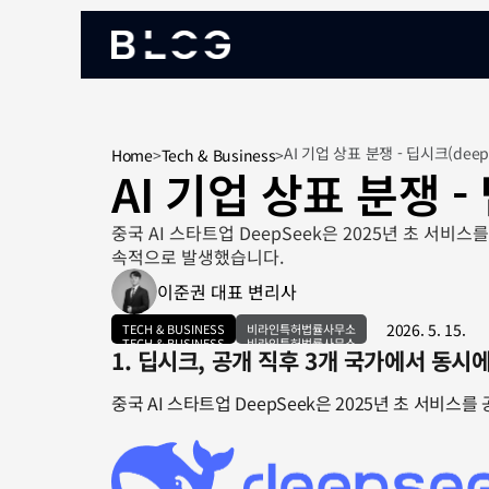
AI 기업 상표 분쟁 - 딥시크(deep
Home
>
Tech & Business
>
AI 기업 상표 분쟁 -
중국 AI 스타트업 DeepSeek은 2025년 초 서
속적으로 발생했습니다.
이준권 대표 변리사
2026. 5. 15.
TECH & BUSINESS
비라인특허법률사무소
TECH & BUSINESS
비라인특허법률사무소
1. 딥시크, 공개 직후 3개 국가에서 동시
중국 AI 스타트업 DeepSeek은 2025년 초 서비