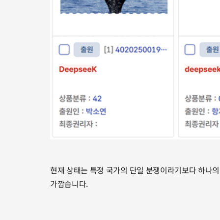
현재 상태는 특정 국가의 단일 분쟁이라기보다 하나의
가깝습니다.