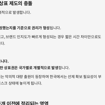
 상표 제도의 충돌
복적으로 발생합니다.
출원했는지를 기준으로 권리가 형성
됩니다.
지고, 브랜드 인지도가 빠르게 형성되는 경우 짧은 시간 차이만으로도 
다.
입니다.
지만 상표권은 국가별로 개별적으로 발생
합니다.
서는 악의적 대량 출원이 등장하며 한국에서는 선제 확보 필요성이 부
스크 상태에 놓이게 됩니다.
공개 이전에 정리되는 영역