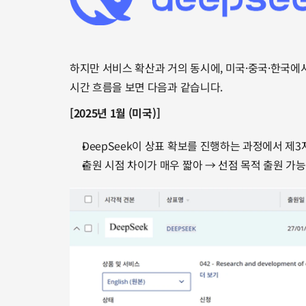
하지만 서비스 확산과 거의 동시에, 미국·중국·한국에
시간 흐름을 보면 다음과 같습니다.
[2025년 1월 (미국)]
DeepSeek이 상표 확보를 진행하는 과정에서 제
출원 시점 차이가 매우 짧아 → 선점 목적 출원 