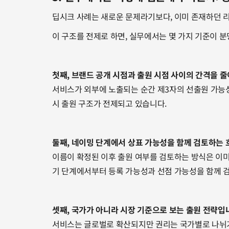
딥시크 사례는 새로운 문제라기보다, 이미 존재하던 
이 구조를 전제로 하면, 실무에서는 몇 가지 기준이 
첫째, 브랜드 공개 시점과 출원 시점 사이의 간격을 
서비스가 외부에 노출되는 순간 제3자의 선출원 가능성
시 출원 구조가 전제되고 있습니다.
둘째, 네이밍 단계에서 상표 가능성을 함께 검토하는 
이름이 확정된 이후 출원 여부를 검토하는 방식은 이미
기 단계에서부터 등록 가능성과 선점 가능성을 함께 
셋째, 국가가 아니라 시장 기준으로 보는 출원 전략입
서비스는 글로벌로 확산되지만 권리는 국가별로 나뉘기