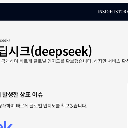
INSIGHT
STOR
INSIGHT
STOR
seek)
 딥시크(deepseek)
비스를 공개하며 빠르게 글로벌 인지도를 확보했습니다. 하지만 서비스 확
에 발생한 상표 이슈
스를 공개하며 빠르게 글로벌 인지도를 확보했습니다.