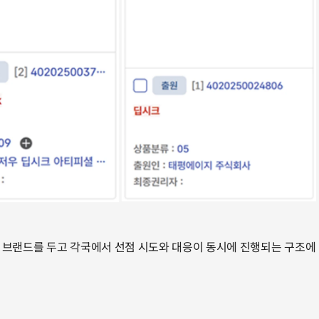
 브랜드를 두고 각국에서 선점 시도와 대응이 동시에 진행되는 구조에 