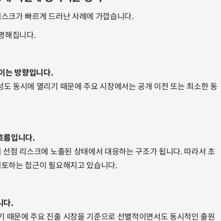
리스크가 빠르게 드러난 사례에 가깝습니다.
분명해집니다.
줄이는 방향입니다.
도 동시에 열리기 때문에 주요 시장에서는 공개 이전 또는 최소한 동
흐름입니다.
 선점 리스크에 노출된 상태에서 대응하는 구조가 됩니다. 따라서 초
검토하는 접근이 필요해지고 있습니다.
니다.
 때문에 주요 진출 시장을 기준으로 선별적이면서도 동시적인 출원 