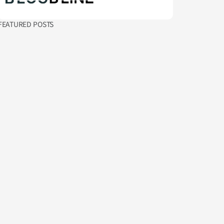
FEATURED POSTS