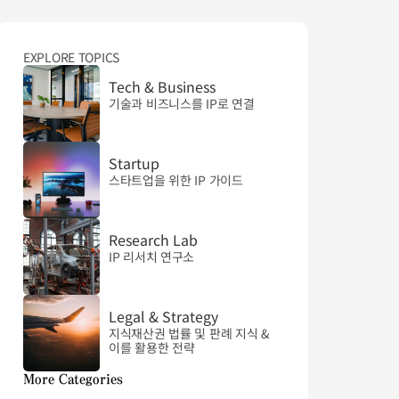
EXPLORE TOPICS
Tech & Business
기술과 비즈니스를 IP로 연결
Startup
스타트업을 위한 IP 가이드
Research Lab
IP 리서치 연구소
Legal & Strategy
지식재산권 법률 및 판례 지식 & 
이를 활용한 전략
More Categories