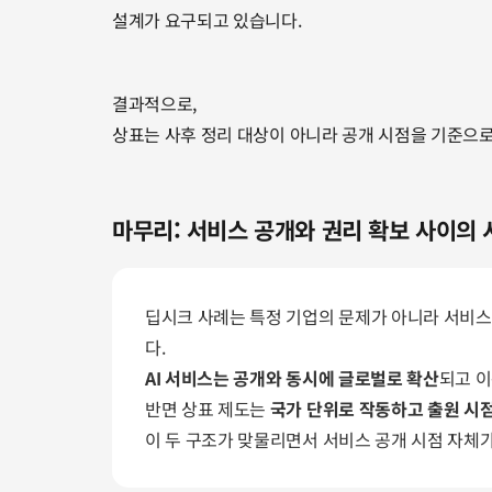
설계가 요구되고 있습니다.
결과적으로,
상표는 사후 정리 대상이 아니라 공개 시점을 기준으로
마무리: 서비스 공개와 권리 확보 사이의
딥시크 사례는 특정 기업의 문제가 아니라 서비스
다.
AI 서비스는 공개와 동시에 글로벌로 확산
되고 이
반면 상표 제도는 
국가 단위로 작동하고 출원 시
이 두 구조가 맞물리면서 서비스 공개 시점 자체가